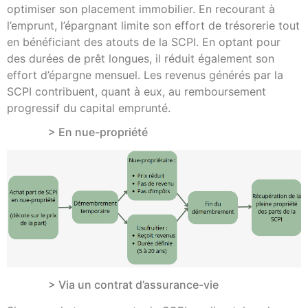
optimiser son placement immobilier. En recourant à
l’emprunt, l’épargnant limite son effort de trésorerie tout
en bénéficiant des atouts de la SCPI. En optant pour
des durées de prêt longues, il réduit également son
effort d’épargne mensuel. Les revenus générés par la
SCPI contribuent, quant à eux, au remboursement
progressif du capital emprunté.
> En nue-propriété
> Via un contrat d’assurance-vie