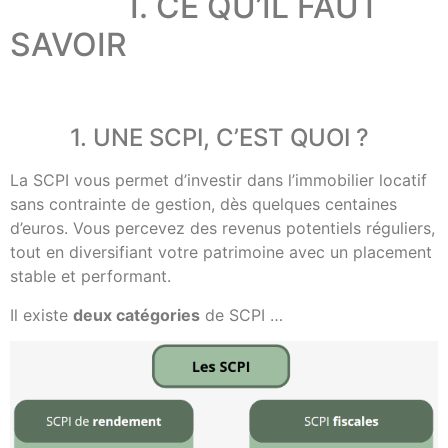
I. CE QU’IL FAUT
SAVOIR
1. UNE SCPI, C’EST QUOI ?
La SCPI vous permet d’investir dans l’immobilier locatif
sans contrainte de gestion, dès quelques centaines
d’euros. Vous percevez des revenus potentiels réguliers,
tout en diversifiant votre patrimoine avec un placement
stable et performant.
Il existe
deux catégories
de SCPI …