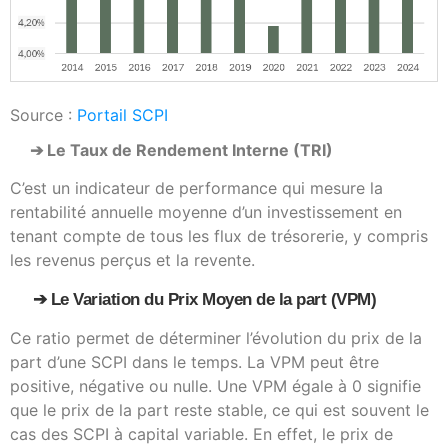
Source :
Portail SCPI
➔ Le Taux de Rendement Interne (TRI)
C’est un indicateur de performance qui mesure la
rentabilité annuelle moyenne d’un investissement en
tenant compte de tous les flux de trésorerie, y compris
les revenus perçus et la revente.
➔ Le Variation du Prix Moyen de la part (VPM)
Ce ratio permet de déterminer l’évolution du prix de la
part d’une SCPI dans le temps. La VPM peut être
positive, négative ou nulle. Une VPM égale à 0 signifie
que le prix de la part reste stable, ce qui est souvent le
cas des SCPI à capital variable. En effet, le prix de