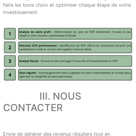
faire les bons choix et optimiser chaque étape de votre
investissement.
III. NOUS
CONTACTER
Envie de générer des revenus réguliers tout en