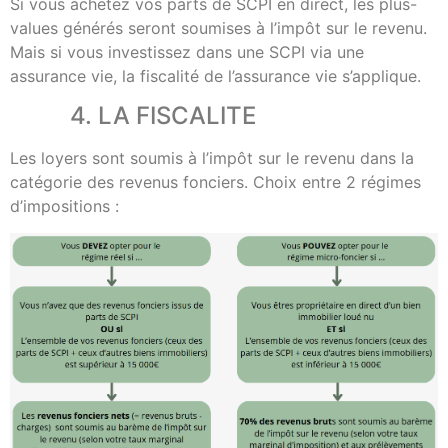
Si vous achetez vos parts de SCPI en direct, les plus-
values générés seront soumises à l’impôt sur le revenu.
Mais si vous investissez dans une SCPI via une
assurance vie, la fiscalité de l’assurance vie s’applique.
4. LA FISCALITE
Les loyers sont soumis à l’impôt sur le revenu dans la
catégorie des revenus fonciers. Choix entre 2 régimes
d’impositions :