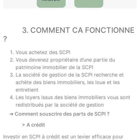
3. COMMENT CA FONCTIONNE
?
Vous achetez des SCPI
Vous devenez propriétaire d’une partie du
patrimoine immobilier de la SCPI
La société de gestion de la SCPI recherche et
achète des biens immobiliers, les loue et les
entretient
Les loyers issus des biens immobiliers vous sont
redistribués par la société de gestion
➔ Comment souscrire des parts de SCPI ?
> A crédit
Investir en SCPI à crédit est un levier efficace pour