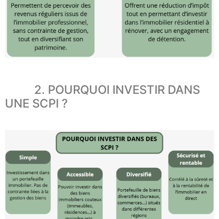
2. POURQUOI INVESTIR DANS
UNE SCPI ?