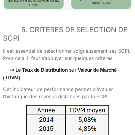
5. CRITERES DE SELECTION DE
SCPI
Il est essentiel de sélectionner soigneusement ses SCPI.
Pour cela, il faut s’appuyer sur quelques critères.
➔ Le Taux de Distribution sur Valeur de Marché
(TDVM)
Cet indicateur de performance permet d’évaluer
l’historique des revenus distribués par la SCPI.