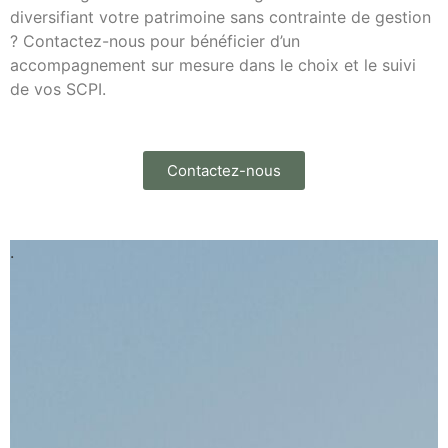
diversifiant votre patrimoine sans contrainte de gestion
? Contactez-nous pour bénéficier d’un
accompagnement sur mesure dans le choix et le suivi
de vos SCPI.
Contactez-nous
.