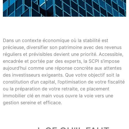
Dans un contexte économique où la stabilité est
précieuse, diversifier son patrimoine avec des revenus
réguliers et prévisibles devient une priorité. Accessible,
encadrée et portée par des experts, la SCPI s’impose
aujourd’hui comme une réponse concrète aux attentes
des investisseurs exigeants. Que votre objectif soit la
constitution d’un capital, l’optimisation de votre fiscalité
ou la préparation de votre retraite, ce placement
immobilier clé en main vous ouvre la voie vers une
gestion sereine et efficace.