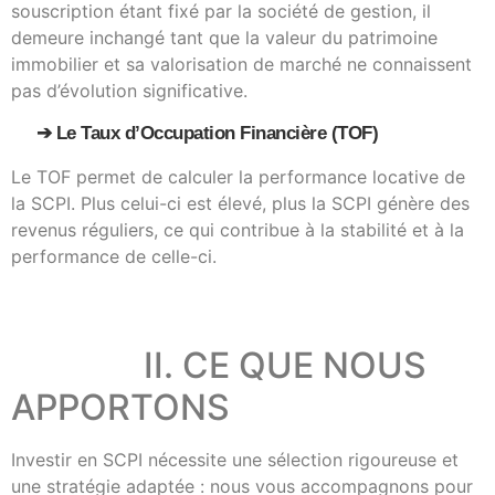
souscription étant fixé par la société de gestion, il
demeure inchangé tant que la valeur du patrimoine
immobilier et sa valorisation de marché ne connaissent
pas d’évolution significative.
➔ Le Taux d’Occupation Financière (TOF)
Le TOF permet de calculer la performance locative de
la SCPI. Plus celui-ci est élevé, plus la SCPI génère des
revenus réguliers, ce qui contribue à la stabilité et à la
performance de celle-ci.
II. CE QUE NOUS
APPORTONS
Investir en SCPI nécessite une sélection rigoureuse et
une stratégie adaptée : nous vous accompagnons pour