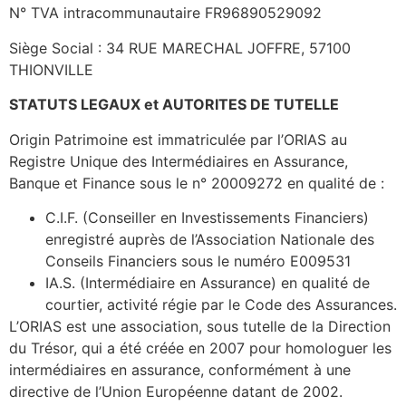
N° TVA intracommunautaire FR96890529092
Siège Social : 34 RUE MARECHAL JOFFRE, 57100
THIONVILLE
STATUTS LEGAUX et AUTORITES DE TUTELLE
Origin Patrimoine est immatriculée par l’ORIAS au
Registre Unique des Intermédiaires en Assurance,
Banque et Finance sous le n° 20009272 en qualité de :
C.I.F. (Conseiller en Investissements Financiers)
enregistré auprès de l’Association Nationale des
Conseils Financiers sous le numéro E009531
IA.S. (Intermédiaire en Assurance) en qualité de
courtier, activité régie par le Code des Assurances.
L’ORIAS est une association, sous tutelle de la Direction
du Trésor, qui a été créée en 2007 pour homologuer les
intermédiaires en assurance, conformément à une
directive de l’Union Européenne datant de 2002.