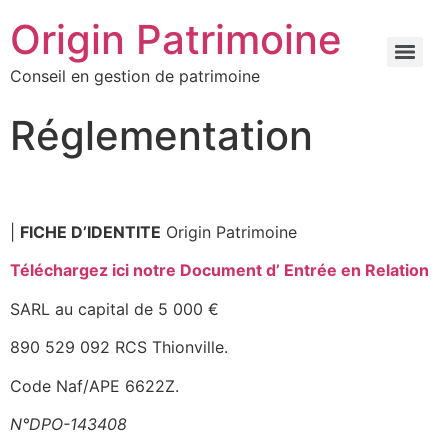
Origin Patrimoine
Conseil en gestion de patrimoine
Réglementation
|
FICHE D’IDENTITE
Origin Patrimoine
Téléchargez ici notre Document d’ Entrée en Relation
SARL au capital de 5 000 €
890 529 092 RCS Thionville.
Code Naf/APE 6622Z.
N°DPO-143408