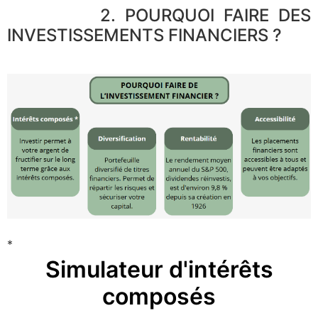
2. POURQUOI FAIRE DES
INVESTISSEMENTS FINANCIERS ?
*
Simulateur d'intérêts
composés