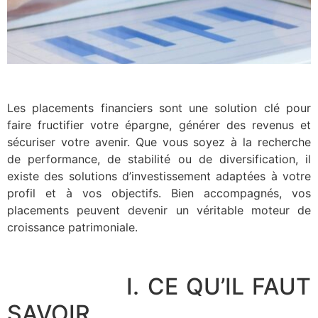
Les placements financiers sont une solution clé pour
faire fructifier votre épargne, générer des revenus et
sécuriser votre avenir. Que vous soyez à la recherche
de performance, de stabilité ou de diversification, il
existe des solutions d’investissement adaptées à votre
profil et à vos objectifs. Bien accompagnés, vos
placements peuvent devenir un véritable moteur de
croissance patrimoniale.
I. CE QU’IL FAUT
SAVOIR