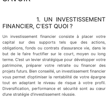
1. UN INVESTISSEMENT
FINANCIER, C’EST QUOI ?
Un investissement financier consiste à placer votre
capital sur des supports tels que des actions,
obligations, fonds ou contrats d’assurance vie, dans le
but de le faire fructifier sur le court, moyen ou long
terme. C’est un levier stratégique pour développer votre
patrimoine, préparer votre retraite ou financer des
projets futurs. Bien conseillé, un investissement financier
vous permet d’optimiser la rentabilité de votre épargne
tout en adaptant le niveau de risque à votre profil.
Diversification, performance et sécurité sont au cœur
d’une stratégie d’investissement réussie.