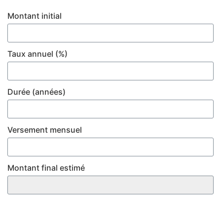
Montant initial
Taux annuel (%)
Durée (années)
Versement mensuel
Montant final estimé