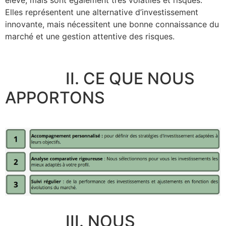
Elles représentent une alternative d’investissement
innovante, mais nécessitent une bonne connaissance du
marché et une gestion attentive des risques.
II. CE QUE NOUS
APPORTONS
III. NOUS