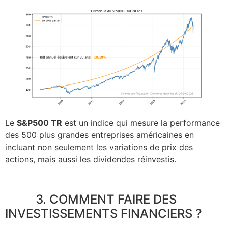
Le
S&P500 TR
est un indice qui mesure la performance
des 500 plus grandes entreprises américaines en
incluant non seulement les variations de prix des
actions, mais aussi les dividendes réinvestis.
3. COMMENT FAIRE DES
INVESTISSEMENTS FINANCIERS ?