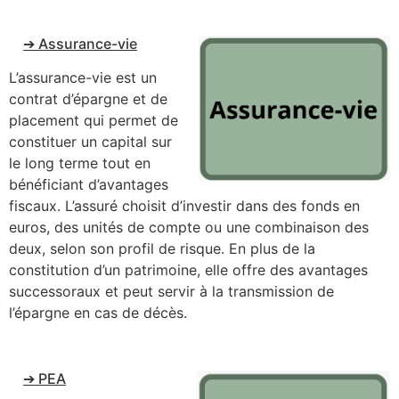
➔ Assurance-vie
L’assurance-vie est un
contrat d’épargne et de
placement qui permet de
constituer un capital sur
le long terme tout en
bénéficiant d’avantages
fiscaux. L’assuré choisit d’investir dans des fonds en
euros, des unités de compte ou une combinaison des
deux, selon son profil de risque. En plus de la
constitution d’un patrimoine, elle offre des avantages
successoraux et peut servir à la transmission de
l’épargne en cas de décès.
➔ PEA