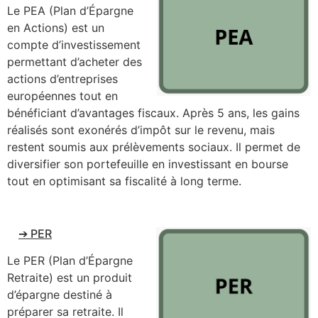
Le PEA (Plan d’Épargne
en Actions) est un
compte d’investissement
permettant d’acheter des
actions d’entreprises
européennes tout en
bénéficiant d’avantages fiscaux. Après 5 ans, les gains
réalisés sont exonérés d’impôt sur le revenu, mais
restent soumis aux prélèvements sociaux. Il permet de
diversifier son portefeuille en investissant en bourse
tout en optimisant sa fiscalité à long terme.
➔ PER
Le PER (Plan d’Épargne
Retraite) est un produit
d’épargne destiné à
préparer sa retraite. Il