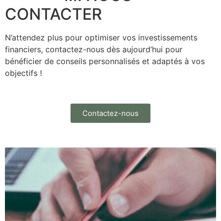
CONTACTER
N’attendez plus pour optimiser vos investissements
financiers, contactez-nous dès aujourd’hui pour
bénéficier de conseils personnalisés et adaptés à vos
objectifs !
Contactez-nous
.