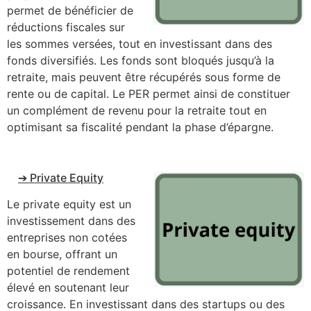
permet de bénéficier de
réductions fiscales sur
les sommes versées, tout en investissant dans des
fonds diversifiés. Les fonds sont bloqués jusqu’à la
retraite, mais peuvent être récupérés sous forme de
rente ou de capital. Le PER permet ainsi de constituer
un complément de revenu pour la retraite tout en
optimisant sa fiscalité pendant la phase d’épargne.
➔ Private Equity
Le private equity est un
investissement dans des
entreprises non cotées
en bourse, offrant un
potentiel de rendement
élevé en soutenant leur
croissance. En investissant dans des startups ou des