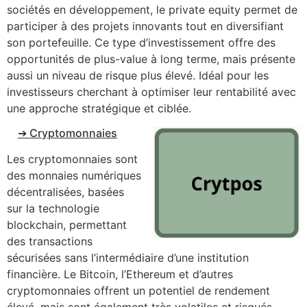
sociétés en développement, le private equity permet de
participer à des projets innovants tout en diversifiant
son portefeuille. Ce type d’investissement offre des
opportunités de plus-value à long terme, mais présente
aussi un niveau de risque plus élevé. Idéal pour les
investisseurs cherchant à optimiser leur rentabilité avec
une approche stratégique et ciblée.
➔ Cryptomonnaies
Les cryptomonnaies sont
des monnaies numériques
décentralisées, basées
sur la technologie
blockchain, permettant
des transactions
sécurisées sans l’intermédiaire d’une institution
financière. Le Bitcoin, l’Ethereum et d’autres
cryptomonnaies offrent un potentiel de rendement
élevé, mais sont également très volatiles et risqués.