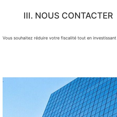
III. NOUS CONTACTER
Vous souhaitez réduire votre fiscalité tout en investissan
.