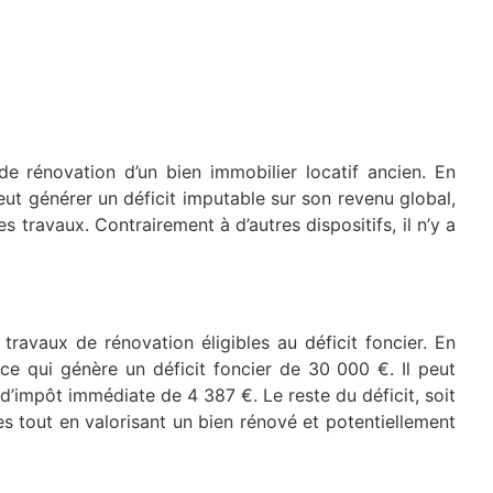
de rénovation d’un bien immobilier locatif ancien. En
peut générer un déficit imputable sur son revenu global,
s travaux. Contrairement à d’autres dispositifs, il n’y a
ravaux de rénovation éligibles au déficit foncier. En
 ce qui génère un déficit foncier de 30 000 €. Il peut
 d’impôt immédiate de 4 387 €. Le reste du déficit, soit
es tout en valorisant un bien rénové et potentiellement