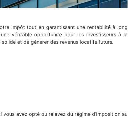
otre impôt tout en garantissant une rentabilité à long
 une véritable opportunité pour les investisseurs à la
solide et de générer des revenus locatifs futurs.
si vous avez opté ou relevez du régime d’imposition au