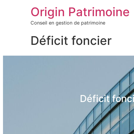
Origin Patrimoine
Conseil en gestion de patrimoine
Déficit foncier
Déficit fonc