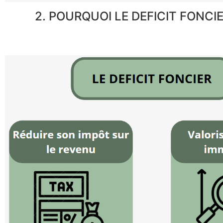
2. POURQUOI LE DEFICIT FONCIE