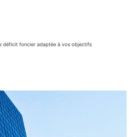
e déficit foncier adaptée à vos objectifs