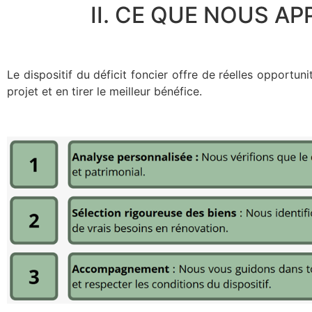
II. CE QUE NOUS AP
Le dispositif du déficit foncier offre de réelles opport
projet et en tirer le meilleur bénéfice.