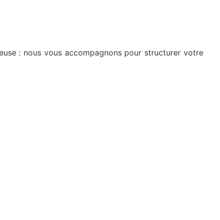
oureuse : nous vous accompagnons pour structurer votre