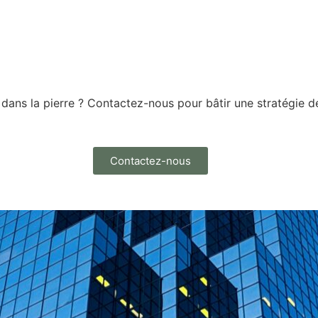
t dans la pierre ? Contactez-nous pour bâtir une stratégie d
Contactez-nous