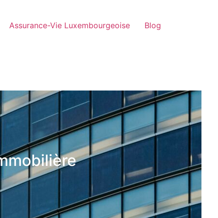
Assurance-Vie Luxembourgeoise
Blog
immobilière